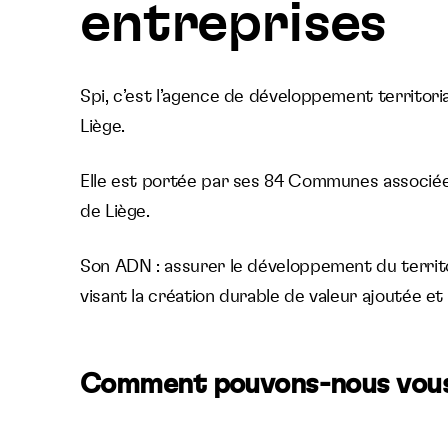
entreprises
Spi, c’est l’agence de développement territori
Liège.
Elle est portée par ses 84 Communes associée
de Liège.
Son ADN : assurer le développement du territo
visant la création durable de valeur ajoutée et
Comment pouvons-nous vous