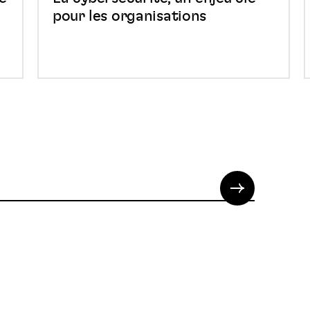
pour les organisations