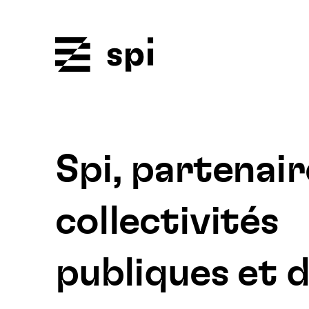
Spi
Spi, partenair
collectivités
publiques et 